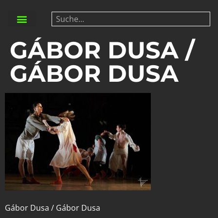
GÁBOR DUSA /
GÁBOR DUSA
Gábor Dusa / Gábor Dusa