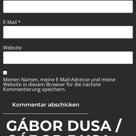
E-Mail
*
Website
Meinen Namen, meine E-Mail-Adresse und meine
Website in diesem Browser für die nächste
Kommentierung speichern.
GÁBOR DUSA /