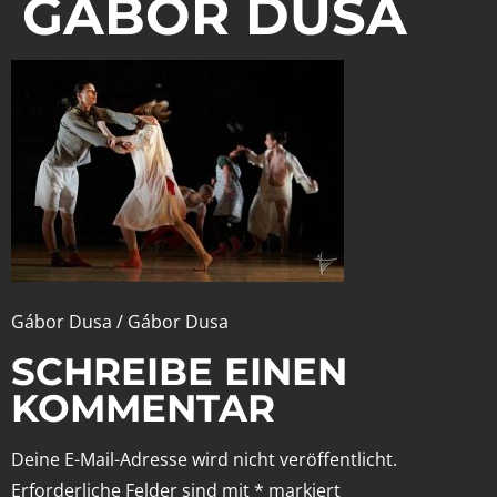
GÁBOR DUSA
Gábor Dusa / Gábor Dusa
SCHREIBE EINEN
KOMMENTAR
Deine E-Mail-Adresse wird nicht veröffentlicht.
Erforderliche Felder sind mit
*
markiert