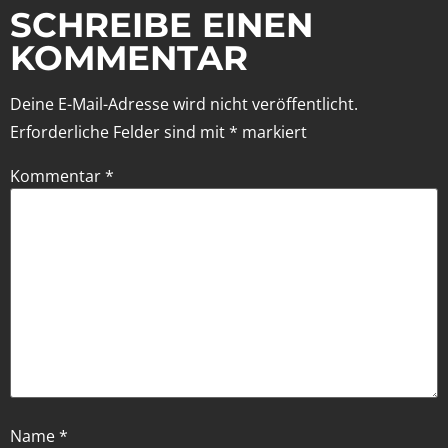
SCHREIBE EINEN
KOMMENTAR
Deine E-Mail-Adresse wird nicht veröffentlicht.
Erforderliche Felder sind mit
*
markiert
Kommentar
*
Name
*