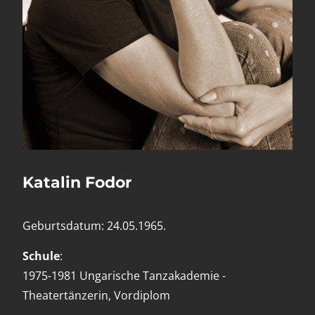
Katalin Fodor
Geburtsdatum: 24.05.1965.
Schule
:
1975-1981 Ungarische Tanzakademie -
Theatertänzerin, Vordiplom