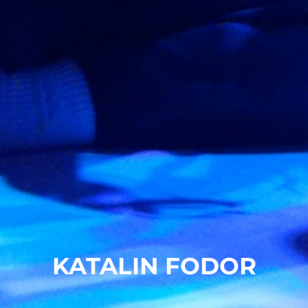
KATALIN FODOR