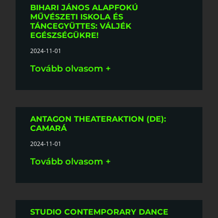
BIHARI JÁNOS ALAPFOKÚ
MŰVÉSZETI ISKOLA ÉS
TÁNCEGYÜTTES: VÁLJÉK
EGÉSZSÉGÜKRE!
2024-11-01
Tovább olvasom +
ANTAGON THEATERAKTION (DE):
CAMARÁ
2024-11-01
Tovább olvasom +
STUDIO CONTEMPORARY DANCE