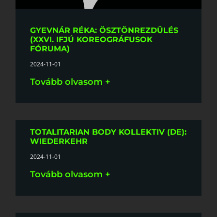
GYEVNÁR RÉKA: ÖSZTÖNREZDÜLÉS
(XXVI. IFJÚ KOREOGRÁFUSOK
FÓRUMA)
2024-11-01
Tovább olvasom +
TOTALITARIAN BODY KOLLEKTIV (DE):
WIEDERKEHR
2024-11-01
Tovább olvasom +