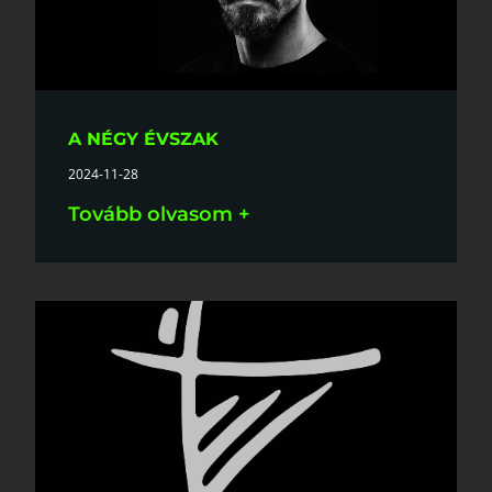
A NÉGY ÉVSZAK
2024-11-28
Tovább olvasom +