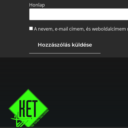
Honlap
A nevem, e-mail címem, és weboldalcímem