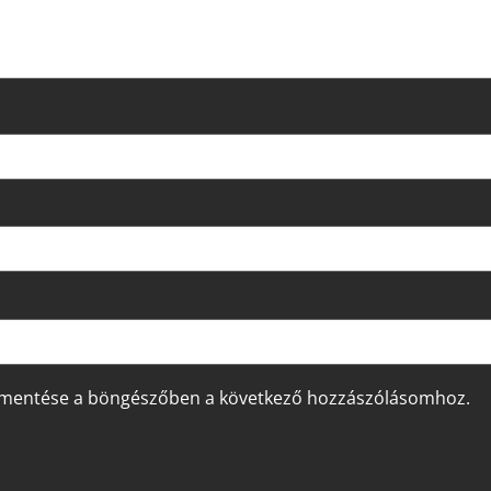
 mentése a böngészőben a következő hozzászólásomhoz.