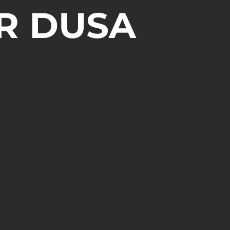
R DUSA