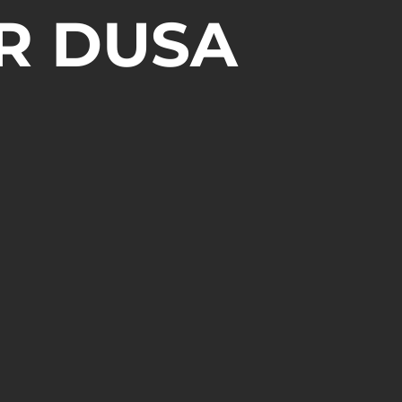
R DUSA