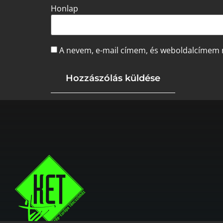
Honlap
A nevem, e-mail címem, és weboldalcímem