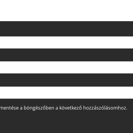
 mentése a böngészőben a következő hozzászólásomhoz.