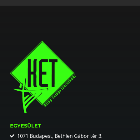
EGYESÜLET
1071 Budapest, Bethlen Gábor tér 3.