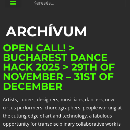
ARCHÍVUM
OPEN CALL! >
BUCHAREST DANCE
HACK 2025 > 29TH OF
NOVEMBER – 31ST OF
DECEMBER
Artists, coders, designers, musicians, dancers, new
circus performers, choreographers, people working at
the cutting edge of art and technology, a fabulous
opportunity for transdisciplinary collaborative work is