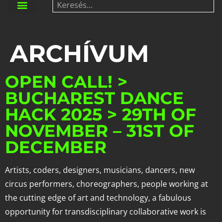
ARCHÍVUM
OPEN CALL! >
BUCHAREST DANCE
HACK 2025 > 29TH OF
NOVEMBER – 31ST OF
DECEMBER
Artists, coders, designers, musicians, dancers, new
circus performers, choreographers, people working at
the cutting edge of art and technology, a fabulous
opportunity for transdisciplinary collaborative work is