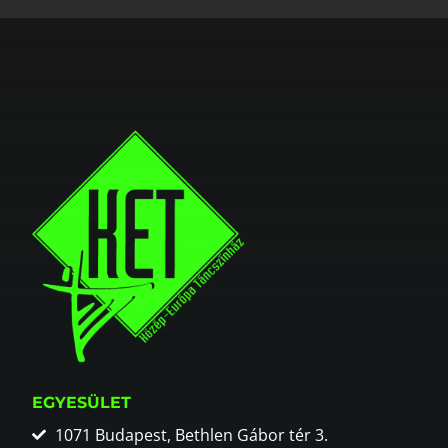
EGYESÜLET
1071 Budapest, Bethlen Gábor tér 3.