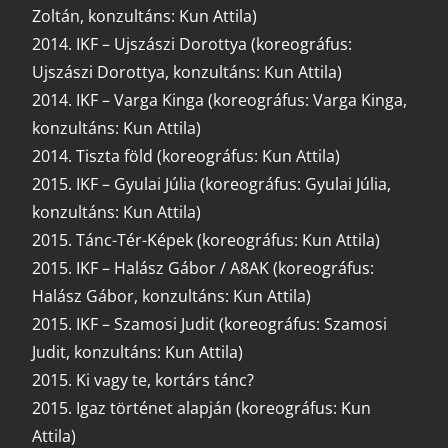
Zoltán, konzultáns: Kun Attila)
2014. IKF – Ujszászi Dorottya (koreográfus:
Ujszászi Dorottya, konzultáns: Kun Attila)
2014. IKF – Varga Kinga (koreográfus: Varga Kinga,
konzultáns: Kun Attila)
2014. Tiszta föld (koreográfus: Kun Attila)
2015. IKF – Gyulai Júlia (koreográfus: Gyulai Júlia,
konzultáns: Kun Attila)
2015. Tánc-Tér-Képek (koreográfus: Kun Attila)
2015. IKF – Halász Gábor / A8AK (koreográfus:
Halász Gábor, konzultáns: Kun Attila)
2015. IKF – Szamosi Judit (koreográfus: Szamosi
Judit, konzultáns: Kun Attila)
2015. Ki vagy te, kortárs tánc?
2015. Igaz történet alapján (koreográfus: Kun
Attila)