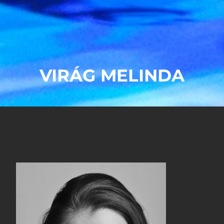
VIRÁG MELINDA