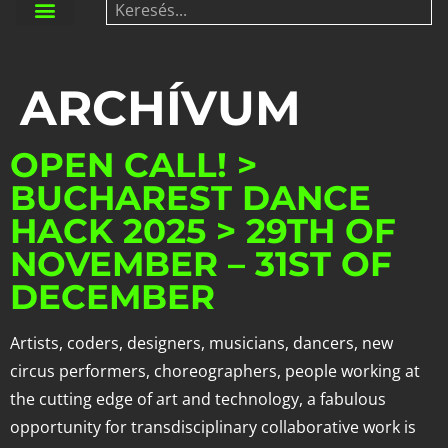
ARCHÍVUM
OPEN CALL! >
BUCHAREST DANCE
HACK 2025 > 29TH OF
NOVEMBER – 31ST OF
DECEMBER
Artists, coders, designers, musicians, dancers, new
circus performers, choreographers, people working at
the cutting edge of art and technology, a fabulous
opportunity for transdisciplinary collaborative work is