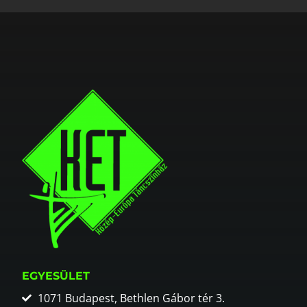
EGYESÜLET
1071 Budapest, Bethlen Gábor tér 3.