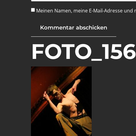
Meinen Namen, meine E-Mail-Adresse und m
FOTO_156