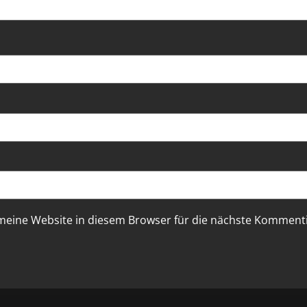
eine Website in diesem Browser für die nächste Kommenti