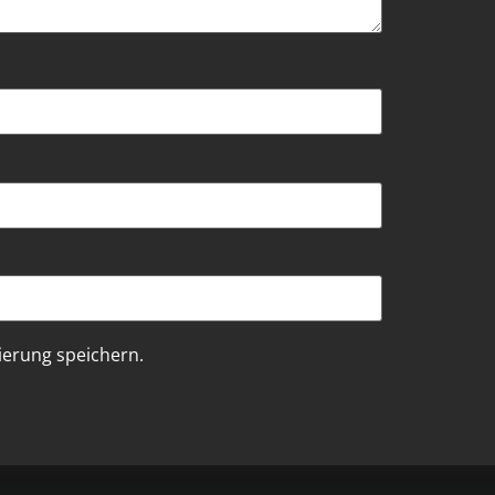
erung speichern.