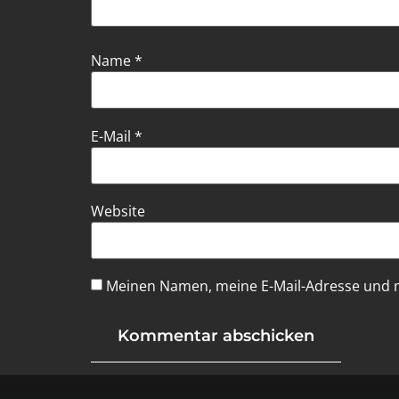
Name
*
E-Mail
*
Website
Meinen Namen, meine E-Mail-Adresse und m