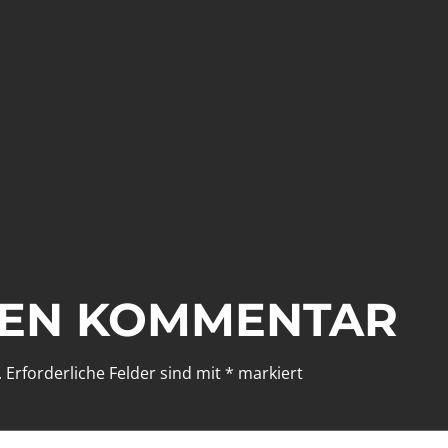
NEN KOMMENTAR
.
Erforderliche Felder sind mit
*
markiert