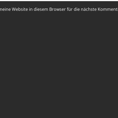
eine Website in diesem Browser für die nächste Kommenti