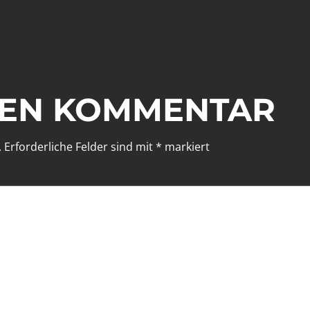
NEN KOMMENTAR
.
Erforderliche Felder sind mit
*
markiert