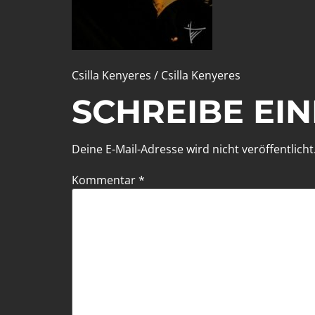
Csilla Kenyeres / Csilla Kenyeres
SCHREIBE EI
Deine E-Mail-Adresse wird nicht veröffentlicht
Kommentar
*