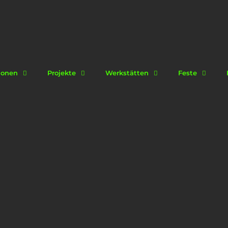
ionen
Projekte
Werkstätten
Feste