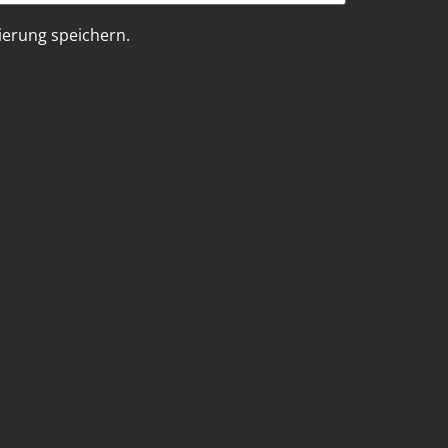
erung speichern.