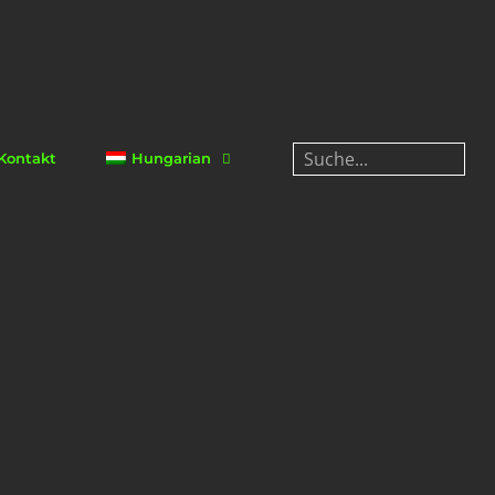
Kontakt
Hungarian