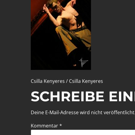
Csilla Kenyeres / Csilla Kenyeres
SCHREIBE EI
Deine E-Mail-Adresse wird nicht veröffentlicht
Kommentar
*